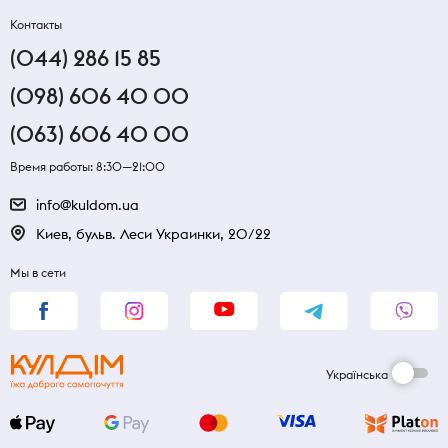
Контакты
(044) 286 15 85
(098) 606 40 00
(063) 606 40 00
Время работы: 8:30—21:00
info@kuldom.ua
Киев, бульв. Леси Украинки, 20/22
Мы в сети
Українська