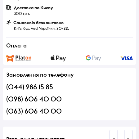
Доставка по Києву
300 грн.
Самовивіз безкоштовно
Київ, бул. Лесі Українки, 20/22.
Оплата
Замовлення по телефону
(044) 286 15 85
(098) 606 40 00
(063) 606 40 00
Рекомендуем посмотреть