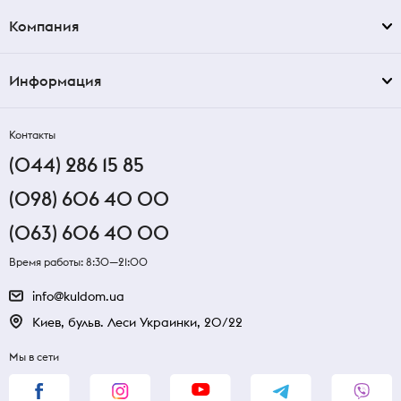
Компания
Информация
Контакты
(044) 286 15 85
(098) 606 40 00
(063) 606 40 00
Время работы: 8:30—21:00
info@kuldom.ua
Киев, бульв. Леси Украинки, 20/22
Мы в сети