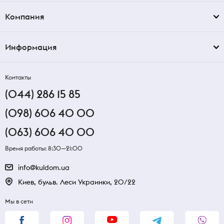
Компания
Информация
Контакты
(044) 286 15 85
(098) 606 40 00
(063) 606 40 00
Время работы: 8:30—21:00
info@kuldom.ua
Киев, бульв. Леси Украинки, 20/22
Мы в сети