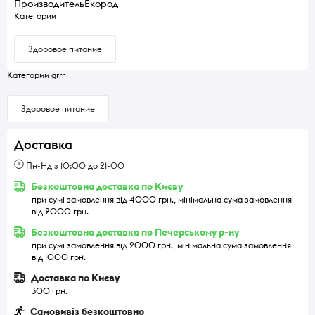
Производитель
Екород
Категории
Здоровое питание
Категории grrr
Здоровое питание
Доставка
Пн-Нд з 10:00 до 21-00
Безкоштовна доставка по Києву
при сумі замовлення від 4000 грн., мінімальна сума замовлення
від 2000 грн.
Безкоштовна доставка по Печерському р-ну
при сумі замовлення від 2000 грн., мінімальна сума замовлення
від 1000 грн.
Доставка по Києву
300 грн.
Самовивіз безкоштовно