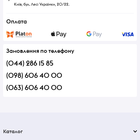
Київ, бул. Лесі Українки, 20/22.
Оплата
Замовлення по телефону
(044) 286 15 85
(098) 606 40 00
(063) 606 40 00
Каталог