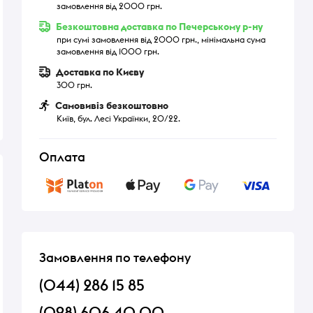
замовлення від 2000 грн.
Безкоштовна доставка по Печерському р-ну
при сумі замовлення від 2000 грн., мінімальна сума
замовлення від 1000 грн.
Доставка по Києву
300 грн.
Самовивіз безкоштовно
Київ, бул. Лесі Українки, 20/22.
Оплата
Замовлення по телефону
(044) 286 15 85
(098) 606 40 00