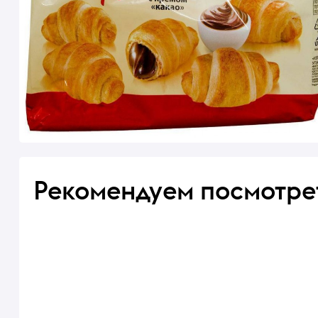
Рекомендуем посмотре