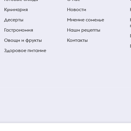
Кулинария
Новости
Десерты
Мнение сомелье
Гастрономия
Наши рецепты
Овощи и фрукты
Контакты
Здоровое питание