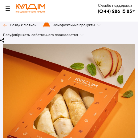
Служба поддержки
(044) 286 15 85
Назад к главной
Замороженные продукты
Полуфабрикаты собственного производства