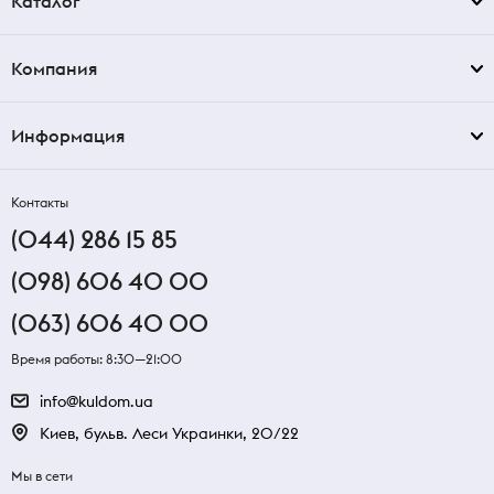
Каталог
Компания
Информация
Контакты
(044) 286 15 85
(098) 606 40 00
(063) 606 40 00
Время работы: 8:30—21:00
info@kuldom.ua
Киев, бульв. Леси Украинки, 20/22
Мы в сети