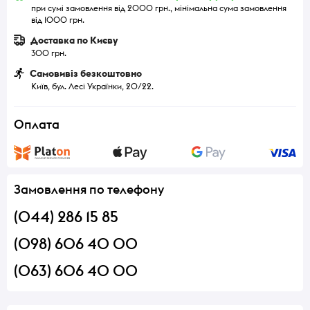
при сумі замовлення від 2000 грн., мінімальна сума замовлення
від 1000 грн.
Доставка по Києву
300 грн.
Самовивіз безкоштовно
Київ, бул. Лесі Українки, 20/22.
Оплата
Замовлення по телефону
(044) 286 15 85
(098) 606 40 00
(063) 606 40 00