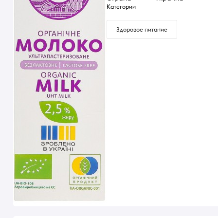
Категории
Здоровое питание