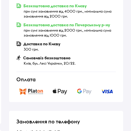
Безкоштовна доставка по Києву
при сумі замовлення від 4000 грн., мінімальна сума
замовлення від 2000 грн.
Безкоштовна доставка по Печерському р-ну
при сумі замовлення від 2000 грн., мінімальна сума
замовлення від 1000 грн.
Доставка по Києву
300 грн.
Самовивіз безкоштовно
Київ, бул. Лесі Українки, 20/22.
Оплата
Замовлення по телефону