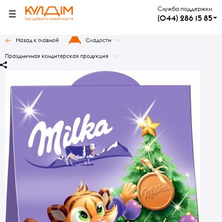
Служба поддержки
(044) 286 15 85
Назад к главной
Сладости
Праздничная кондитерская продукция