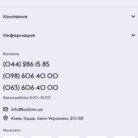
Компания
Информация
Контакты
(044) 286 15 85
(098) 606 40 00
(063) 606 40 00
Время работы: 8:30—21:00
info@kuldom.ua
Киев, бульв. Леси Украинки, 20/22
Мы в сети