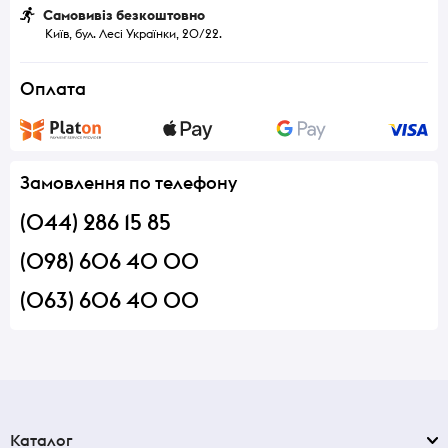
Самовивіз безкоштовно
Київ, бул. Лесі Українки, 20/22.
Оплата
Замовлення по телефону
(044) 286 15 85
(098) 606 40 00
(063) 606 40 00
Каталог