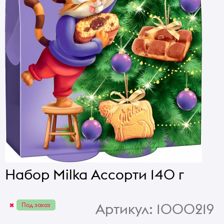
Набор Milka Ассорти 140 г
Артикул:
1000219
Под заказ