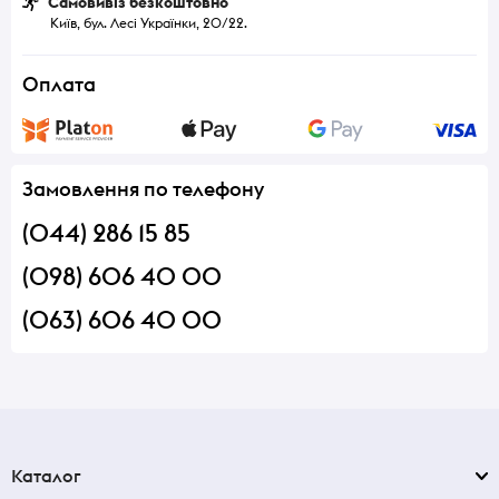
Самовивіз безкоштовно
Київ, бул. Лесі Українки, 20/22.
Оплата
Замовлення по телефону
(044) 286 15 85
(098) 606 40 00
(063) 606 40 00
Каталог