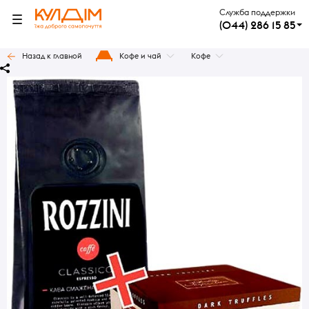
Служба поддержки
(044) 286 15 85
Назад к главной
Кофе и чай
Кофе