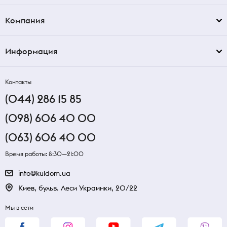
Компания
Информация
Контакты
(044) 286 15 85
(098) 606 40 00
(063) 606 40 00
Время работы: 8:30—21:00
info@kuldom.ua
Киев, бульв. Леси Украинки, 20/22
Мы в сети