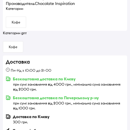
Производитель
Chocolate Inspiration
Категории
Кофе
Категории grrr
Кофе
Доставка
Пн-Нд з 10:00 до 21-00
Безкоштовна доставка по Києву
при сумі замовлення від 4000 грн., мінімальна сума замовлення
від 2000 грн.
Безкоштовна доставка по Печерському р-ну
при сумі замовлення від 2000 грн., мінімальна сума замовлення
від 1000 грн.
Доставка по Києву
300 грн.