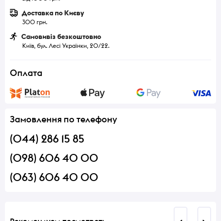
Доставка по Києву
300 грн.
Самовивіз безкоштовно
Київ, бул. Лесі Українки, 20/22.
Оплата
Замовлення по телефону
(044) 286 15 85
(098) 606 40 00
(063) 606 40 00