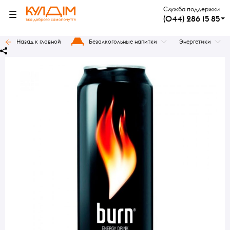
Служба поддержки
(044) 286 15 85
Назад к главной
Безалкогольные напитки
Энергетики