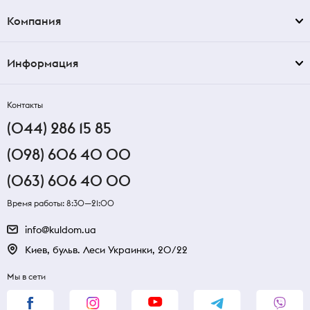
Компания
Информация
Контакты
(044) 286 15 85
(098) 606 40 00
(063) 606 40 00
Время работы: 8:30—21:00
info@kuldom.ua
Киев, бульв. Леси Украинки, 20/22
Мы в сети