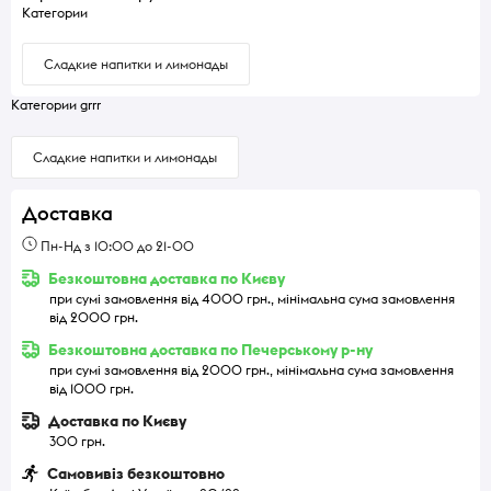
Категории
Сладкие напитки и лимонады
Категории grrr
Сладкие напитки и лимонады
Доставка
Пн-Нд з 10:00 до 21-00
Безкоштовна доставка по Києву
при сумі замовлення від 4000 грн., мінімальна сума замовлення
від 2000 грн.
Безкоштовна доставка по Печерському р-ну
при сумі замовлення від 2000 грн., мінімальна сума замовлення
від 1000 грн.
Доставка по Києву
300 грн.
Самовивіз безкоштовно