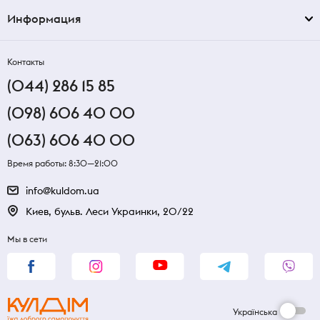
Информация
Контакты
(044) 286 15 85
(098) 606 40 00
(063) 606 40 00
Время работы: 8:30—21:00
info@kuldom.ua
Киев, бульв. Леси Украинки, 20/22
Мы в сети
Українська