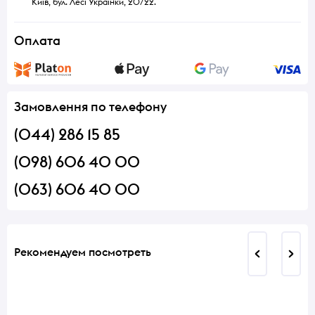
Київ, бул. Лесі Українки, 20/22.
Оплата
Замовлення по телефону
(044) 286 15 85
(098) 606 40 00
(063) 606 40 00
Рекомендуем посмотреть