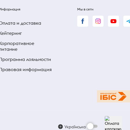
Информация
Мы в сети
Оплата и доставка
Кейтеринг
Корпоративное
питание
Программа лояльности
Правовая информация
Українська