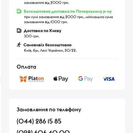
замовлення від 2000 грн.
Безкоштовна доставка по Печерському р-ну
при сумі замовлення від 2000 грн., мінімальна сума
замовлення від 1000 грн.
Доставка по Києву
300 грн.
Самовивіз безкоштовно
Київ, бул. Лесі Українки, 20/22.
Оплата
Замовлення по телефону
(044) 286 15 85
(098) 606 40 00