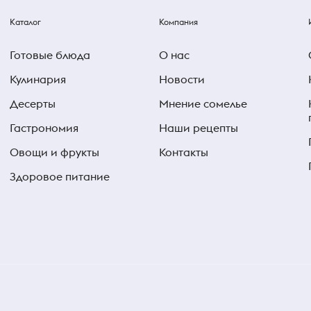
Каталог
Компания
Готовые блюда
О нас
Кулинария
Новости
Десерты
Мнение сомелье
Гастрономия
Наши рецепты
Овощи и фрукты
Контакты
Здоровое питание