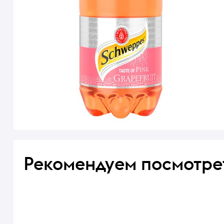
Рекомендуем посмотре