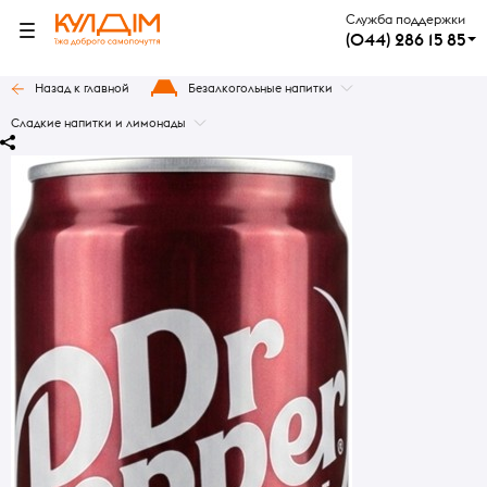
Служба поддержки
(044) 286 15 85
Назад к главной
Безалкогольные напитки
Сладкие напитки и лимонады