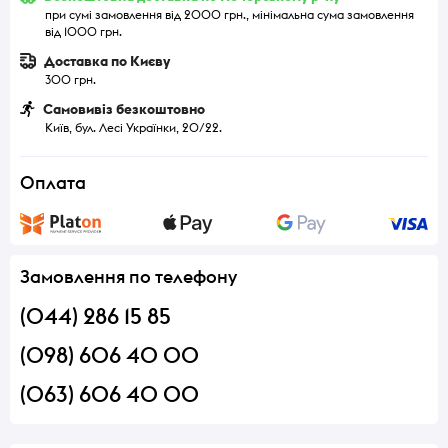
при сумі замовлення від 2000 грн., мінімальна сума замовлення
від 1000 грн.
Доставка по Києву
300 грн.
Самовивіз безкоштовно
Київ, бул. Лесі Українки, 20/22.
Оплата
Замовлення по телефону
(044) 286 15 85
(098) 606 40 00
(063) 606 40 00