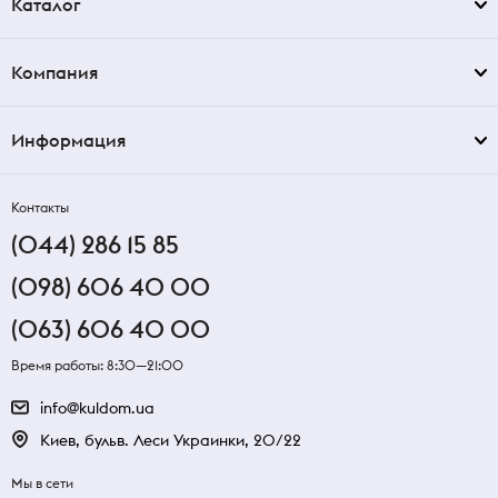
Каталог
Компания
Информация
Контакты
(044) 286 15 85
(098) 606 40 00
(063) 606 40 00
Время работы: 8:30—21:00
info@kuldom.ua
Киев, бульв. Леси Украинки, 20/22
Мы в сети