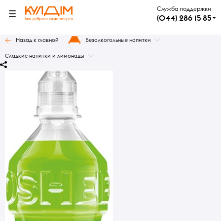
Служба поддержки
(044) 286 15 85
Назад к главной
Безалкогольные напитки
Сладкие напитки и лимонады