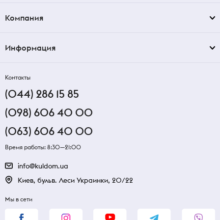
Компания
Информация
Контакты
(044) 286 15 85
(098) 606 40 00
(063) 606 40 00
Время работы: 8:30—21:00
info@kuldom.ua
Киев, бульв. Леси Украинки, 20/22
Мы в сети