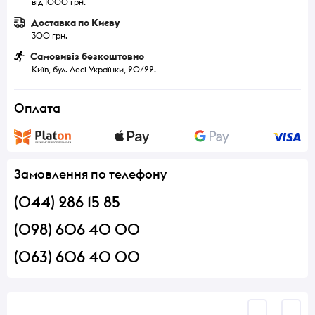
від 1000 грн.
Доставка по Києву
300 грн.
Самовивіз безкоштовно
Київ, бул. Лесі Українки, 20/22.
Оплата
Замовлення по телефону
(044) 286 15 85
(098) 606 40 00
(063) 606 40 00