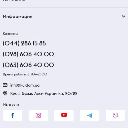
Информация
Контакты
(044) 286 15 85
(098) 606 40 00
(063) 606 40 00
Время работы: 8:30—21:00
info@kuldom.ua
Киев, бульв. Леси Украинки, 20/22
Мы в сети