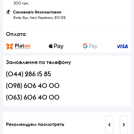
300 грн.
Самовивіз безкоштовно
Київ, бул. Лесі Українки, 20/22.
Оплата
Замовлення по телефону
(044) 286 15 85
(098) 606 40 00
(063) 606 40 00
Рекомендуем посмотреть