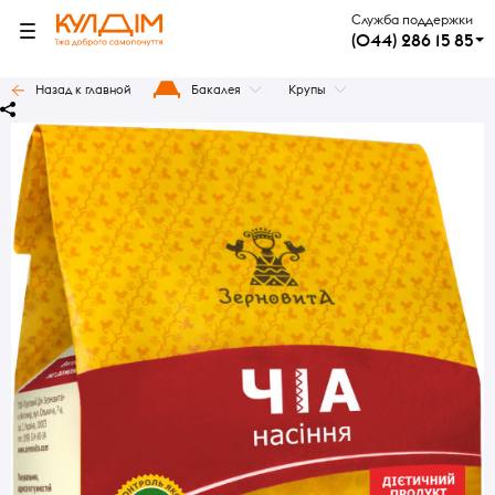
Служба поддержки
(044) 286 15 85
Назад к главной
Бакалея
Крупы