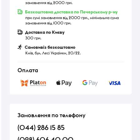
замовлення від 2000 грн.
Безкоштовна доставка по Печерському р-ну
при сумі замовлення від 2000 грн., мінімальна сума
замовлення від 1000 грн.
Доставка по Києву
300 грн.
Самовивіз безкоштовно
Київ, бул. Лесі Українки, 20/22.
Оплата
Замовлення по телефону
(044) 286 15 85
(098) 606 40 00