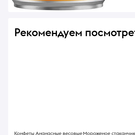
Рекомендуем посмотре
Конфеты Ананасные весовые
Мороженое стаканчи