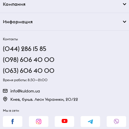
Компания
Информация
Контакты
(044) 286 15 85
(098) 606 40 00
(063) 606 40 00
Время работы: 8:30—21:00
info@kuldom.ua
Киев, бульв. Леси Украинки, 20/22
Мы в сети