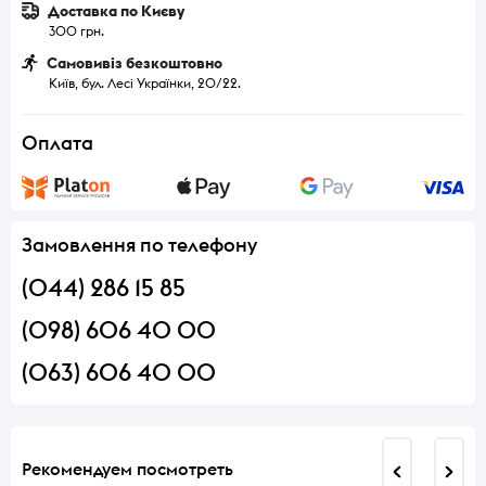
Доставка по Києву
300 грн.
Самовивіз безкоштовно
Київ, бул. Лесі Українки, 20/22.
Оплата
Замовлення по телефону
(044) 286 15 85
(098) 606 40 00
(063) 606 40 00
Рекомендуем посмотреть