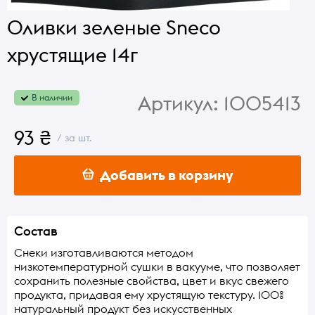
Оливки зеленые Sneco
хрустящие 14г
Артикул:
1005413
В наличии
93 ₴
/ за шт.
Добавить в корзину
Состав
Снеки изготавливаются методом
низкотемпературной сушки в вакууме, что позволяет
сохранить полезные свойства, цвет и вкус свежего
продукта, придавая ему хрустящую текстуру. 100%
натуральный продукт без искусственных