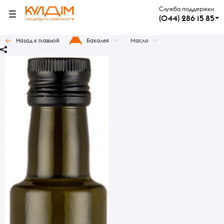
Служба поддержки
(044) 286 15 85
Назад к главной
Бакалея
Масло