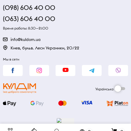
(098) 606 40 00
(063) 606 40 00
Время работы: 8:30—21:00
info@kuldom.ua
Киев, бульв. Леси Украинки, 20/22
Мы в сети
Українська