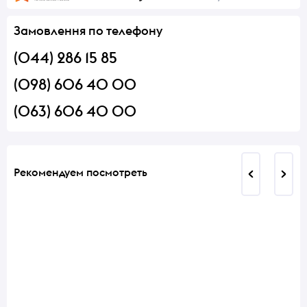
Замовлення по телефону
(044) 286 15 85
(098) 606 40 00
(063) 606 40 00
Рекомендуем посмотреть