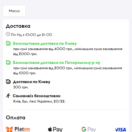
Масло
Доставка
Пн-Нд з 10:00 до 21-00
Безкоштовна доставка по Києву
при сумі замовлення від 4000 грн., мінімальна сума замовлення
від 2000 грн.
Безкоштовна доставка по Печерському р-ну
при сумі замовлення від 2000 грн., мінімальна сума замовлення
від 1000 грн.
Доставка по Києву
300 грн.
Самовивіз безкоштовно
Київ, бул. Лесі Українки, 20/22.
Оплата