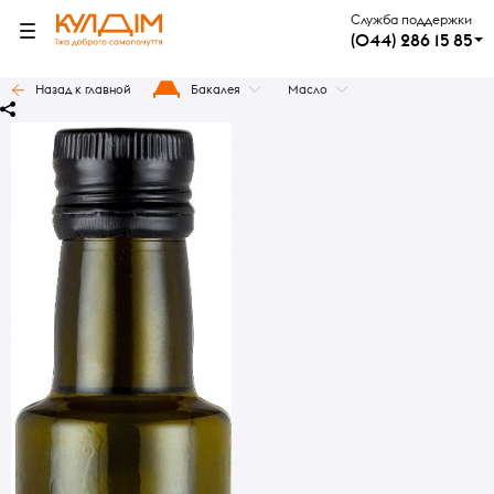
Служба поддержки
(044) 286 15 85
Назад к главной
Бакалея
Масло