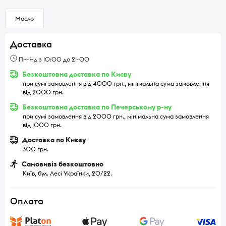
Масло
Доставка
Пн-Нд з 10:00 до 21-00
Безкоштовна доставка по Києву
при сумі замовлення від 4000 грн., мінімальна сума замовлення
від 2000 грн.
Безкоштовна доставка по Печерському р-ну
при сумі замовлення від 2000 грн., мінімальна сума замовлення
від 1000 грн.
Доставка по Києву
300 грн.
Самовивіз безкоштовно
Київ, бул. Лесі Українки, 20/22.
Оплата