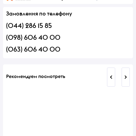
Замовлення по телефону
(044) 286 15 85
(098) 606 40 00
(063) 606 40 00
Рекомендуем посмотреть