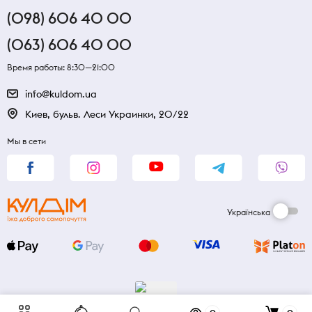
(098) 606 40 00
(063) 606 40 00
Время работы: 8:30—21:00
info@kuldom.ua
Киев, бульв. Леси Украинки, 20/22
Мы в сети
Українська