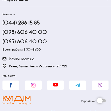
Контакты
(044) 286 15 85
(098) 606 40 00
(063) 606 40 00
Время работы: 8:30—21:00
info@kuldom.ua
Киев, бульв. Леси Украинки, 20/22
Мы в сети
Українська