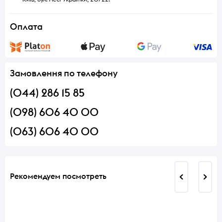
Оплата
Замовлення по телефону
(044) 286 15 85
(098) 606 40 00
(063) 606 40 00
Рекомендуем посмотреть