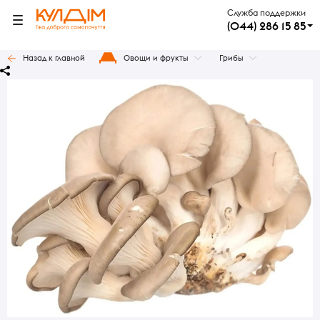
Служба поддержки
(044) 286 15 85
Назад к главной
Овощи и фрукты
Грибы