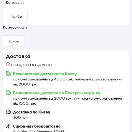
Категории
Грибы
Категории grrr
Грибы
Доставка
Пн-Нд з 10:00 до 21-00
Безкоштовна доставка по Києву
при сумі замовлення від 4000 грн., мінімальна сума замовлення
від 2000 грн.
Безкоштовна доставка по Печерському р-ну
при сумі замовлення від 2000 грн., мінімальна сума замовлення
від 1000 грн.
Доставка по Києву
300 грн.
Самовивіз безкоштовно
Київ, бул. Лесі Українки, 20/22.