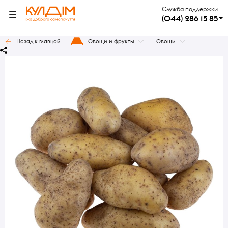
Служба поддержки
(044) 286 15 85
Назад к главной
Овощи и фрукты
Овощи