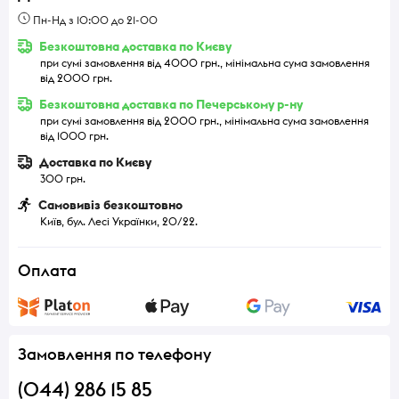
Пн-Нд з 10:00 до 21-00
Безкоштовна доставка по Києву
при сумі замовлення від 4000 грн., мінімальна сума замовлення
від 2000 грн.
Безкоштовна доставка по Печерському р-ну
при сумі замовлення від 2000 грн., мінімальна сума замовлення
від 1000 грн.
Доставка по Києву
300 грн.
Самовивіз безкоштовно
Київ, бул. Лесі Українки, 20/22.
Оплата
Замовлення по телефону
(044) 286 15 85