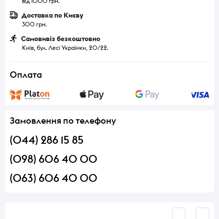
від 1000 грн.
Доставка по Києву
300 грн.
Самовивіз безкоштовно
Київ, бул. Лесі Українки, 20/22.
Оплата
Замовлення по телефону
(044) 286 15 85
(098) 606 40 00
(063) 606 40 00