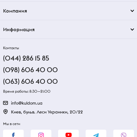
Компания
Информация
Контакты
(044) 286 15 85
(098) 606 40 00
(063) 606 40 00
Время работы: 8:30—21:00
info@kuldom.ua
Киев, бульв. Леси Украинки, 20/22
Мы в сети