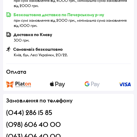
при сумі замовлення від 4000 грн., мінімальна сума замовлення
від 2000 грн.
Безкоштовна доставка по Печерському р-ну
при сумі замовлення від 2000 грн., мінімальна сума замовлення
від 1000 грн.
Доставка по Києву
300 грн.
Самовивіз безкоштовно
Київ, бул. Лесі Українки, 20/22.
Оплата
Замовлення по телефону
(044) 286 15 85
(098) 606 40 00
(063) 606 40 00