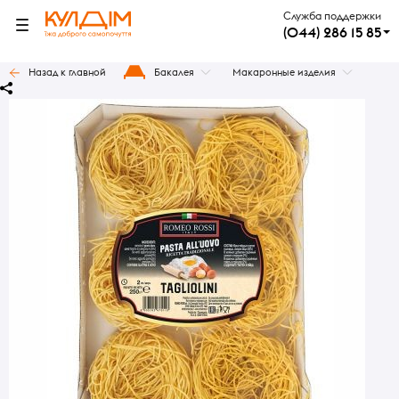
Служба поддержки
(044) 286 15 85
Назад к главной
Бакалея
Макаронные изделия