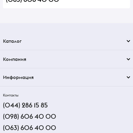
Каталог
Компания
Информация
Контакты
(044) 286 15 85
(098) 606 40 00
(063) 606 40 00