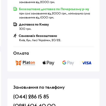
замовлення від 2000 грн.
Безкоштовна доставка по Печерському р-ну
при сумі замовлення від 2000 грн., мінімальна сума
замовлення від 1000 грн.
Доставка по Києву
300 грн.
Самовивіз безкоштовно
Київ, бул. Лесі Українки, 20/22.
Оплата
Замовлення по телефону
(044) 286 15 85
(098) 606 40 00