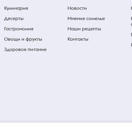
Кулинария
Новости
Десерты
Мнение сомелье
Гастрономия
Наши рецепты
Овощи и фрукты
Контакты
Здоровое питание