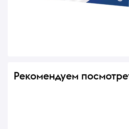
Рекомендуем посмотре