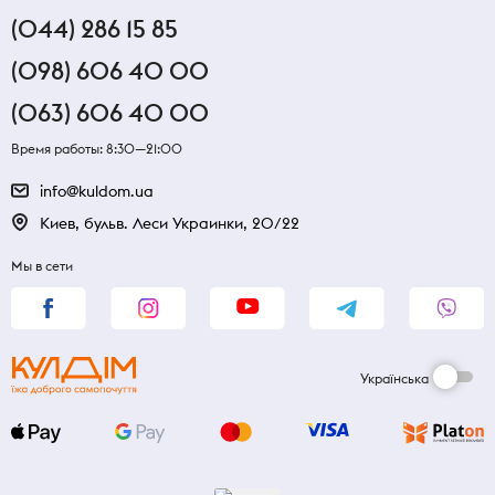
(044) 286 15 85
(098) 606 40 00
(063) 606 40 00
Время работы: 8:30—21:00
info@kuldom.ua
Киев, бульв. Леси Украинки, 20/22
Мы в сети
Українська