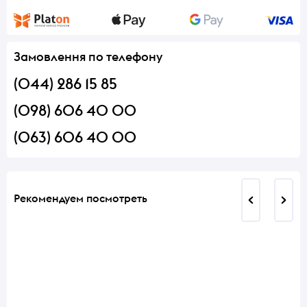
Замовлення по телефону
(044) 286 15 85
(098) 606 40 00
(063) 606 40 00
Рекомендуем посмотреть