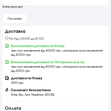
Категории grrr
Приправы
Доставка
Пн-Нд з 10:00 до 21-00
Безкоштовна доставка по Києву
при сумі замовлення від 4000 грн., мінімальна сума замовлення
від 2000 грн.
Безкоштовна доставка по Печерському р-ну
при сумі замовлення від 2000 грн., мінімальна сума замовлення
від 1000 грн.
Доставка по Києву
300 грн.
Самовивіз безкоштовно
Київ, бул. Лесі Українки, 20/22.
Оплата