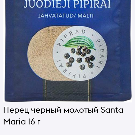
Перец черный молотый Santa
Maria 16 г