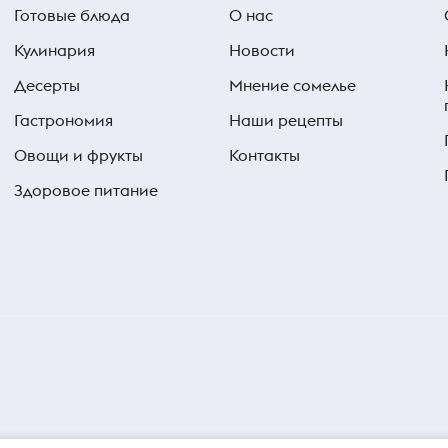
Готовые блюда
О нас
Кулинария
Новости
Десерты
Мнение сомелье
Гастрономия
Наши рецепты
Овощи и фрукты
Контакты
Здоровое питание