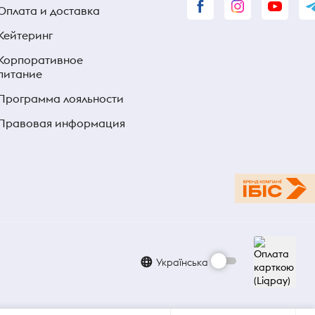
Оплата и доставка
Кейтеринг
Корпоративное
питание
Программа лояльности
Правовая информация
Українська