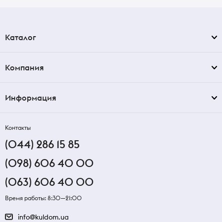
Каталог
Компания
Информация
Контакты
(044) 286 15 85
(098) 606 40 00
(063) 606 40 00
Время работы: 8:30—21:00
info@kuldom.ua