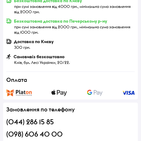
Безкоштовна доставка по Києву
при сумі замовлення від 4000 грн., мінімальна сума замовлення
від 2000 грн.
Безкоштовна доставка по Печерському р-ну
при сумі замовлення від 2000 грн., мінімальна сума замовлення
від 1000 грн.
Доставка по Києву
300 грн.
Самовивіз безкоштовно
Київ, бул. Лесі Українки, 20/22.
Оплата
Замовлення по телефону
(044) 286 15 85
(098) 606 40 00