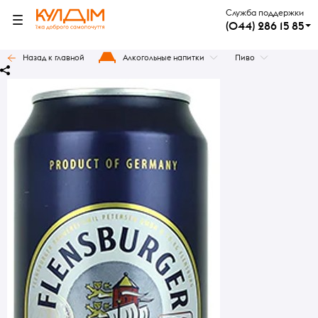
Служба поддержки
(044) 286 15 85
Назад к главной
Алкогольные напитки
Пиво