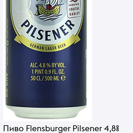
Пиво Flensburger Pilsener 4,8%