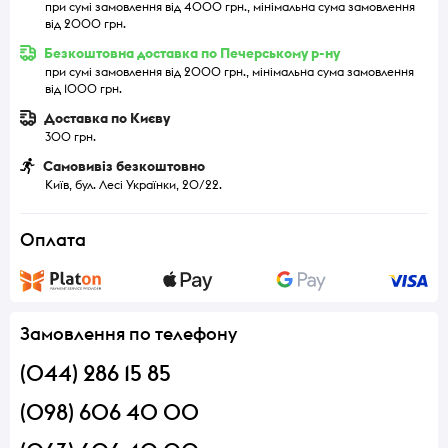
при сумі замовлення від 4000 грн., мінімальна сума замовлення
від 2000 грн.
Безкоштовна доставка по Печерському р-ну
при сумі замовлення від 2000 грн., мінімальна сума замовлення
від 1000 грн.
Доставка по Києву
300 грн.
Самовивіз безкоштовно
Київ, бул. Лесі Українки, 20/22.
Оплата
Замовлення по телефону
(044) 286 15 85
(098) 606 40 00