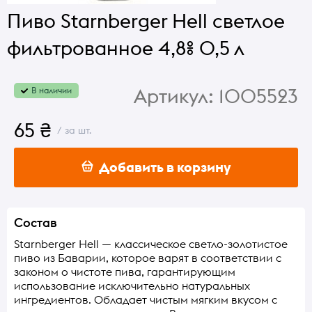
Пиво Starnberger Hell светлое
фильтрованное 4,8% 0,5 л
Артикул:
1005523
В наличии
65 ₴
/ за шт.
Добавить в корзину
Состав
Starnberger Hell — классическое светло-золотистое
пиво из Баварии, которое варят в соответствии с
законом о чистоте пива, гарантирующим
использование исключительно натуральных
ингредиентов. Обладает чистым мягким вкусом с