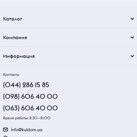
Каталог
Компания
Информация
Контакты
(044) 286 15 85
(098) 606 40 00
(063) 606 40 00
Время работы: 8:30—21:00
info@kuldom.ua