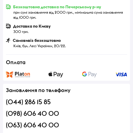
Безкоштовна доставка по Печерському р-ну
при сумі замовлення від 2000 грн., мінімальна сума замовлення
від 1000 грн.
Доставка по Києву
300 грн.
Самовивіз безкоштовно
Київ, бул. Лесі Українки, 20/22.
Оплата
Замовлення по телефону
(044) 286 15 85
(098) 606 40 00
(063) 606 40 00