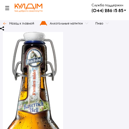
Служба поддержки
(044) 286 15 85
Назад к главной
Алкогольные напитки
Пиво