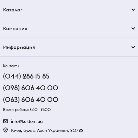
Каталог
Компания
Информация
Контакты
(044) 286 15 85
(098) 606 40 00
(063) 606 40 00
Время работы: 8:30—21:00
info@kuldom.ua
Киев, бульв. Леси Украинки, 20/22