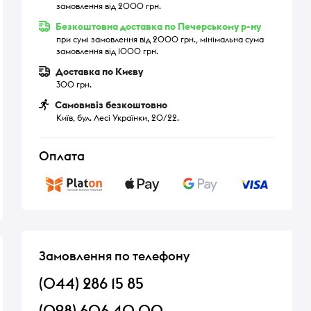
замовлення від 2000 грн.
Безкоштовна доставка по Печерському р-ну
при сумі замовлення від 2000 грн., мінімальна сума
замовлення від 1000 грн.
Доставка по Києву
300 грн.
Самовивіз безкоштовно
Київ, бул. Лесі Українки, 20/22.
Оплата
Замовлення по телефону
(044) 286 15 85
(098) 606 40 00