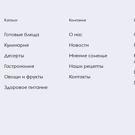
Каталог
Компания
Готовые блюда
О нас
Кулинария
Новости
Десерты
Мнение сомелье
Гастрономия
Наши рецепты
Овощи и фрукты
Контакты
Здоровое питание