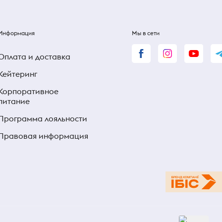
Информация
Мы в сети
Оплата и доставка
Кейтеринг
Корпоративное
питание
Программа лояльности
Правовая информация