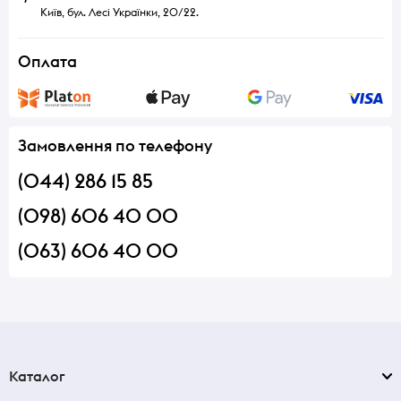
Київ, бул. Лесі Українки, 20/22.
Оплата
Замовлення по телефону
(044) 286 15 85
(098) 606 40 00
(063) 606 40 00
Каталог