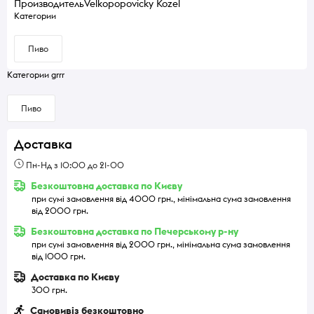
Производитель
Velkopopovicky Kozel
Категории
Пиво
Категории grrr
Пиво
Доставка
Пн-Нд з 10:00 до 21-00
Безкоштовна доставка по Києву
при сумі замовлення від 4000 грн., мінімальна сума замовлення
від 2000 грн.
Безкоштовна доставка по Печерському р-ну
при сумі замовлення від 2000 грн., мінімальна сума замовлення
від 1000 грн.
Доставка по Києву
300 грн.
Самовивіз безкоштовно