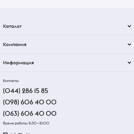
Каталог
Компания
Информация
Контакты
(044) 286 15 85
(098) 606 40 00
(063) 606 40 00
Время работы: 8:30—21:00