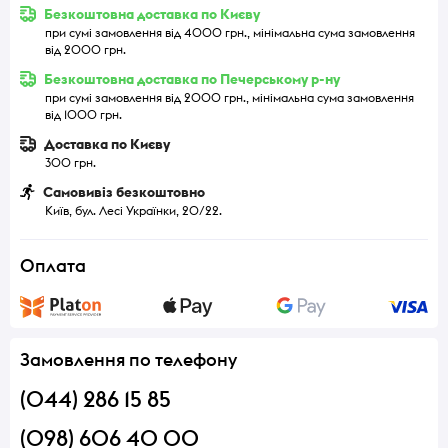
Безкоштовна доставка по Києву
при сумі замовлення від 4000 грн., мінімальна сума замовлення
від 2000 грн.
Безкоштовна доставка по Печерському р-ну
при сумі замовлення від 2000 грн., мінімальна сума замовлення
від 1000 грн.
Доставка по Києву
300 грн.
Самовивіз безкоштовно
Київ, бул. Лесі Українки, 20/22.
Оплата
Замовлення по телефону
(044) 286 15 85
(098) 606 40 00