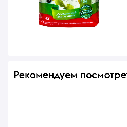
Рекомендуем посмотре