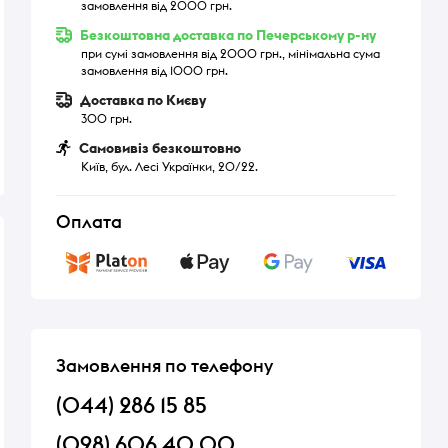
замовлення від 2000 грн.
Безкоштовна доставка по Печерському р-ну
при сумі замовлення від 2000 грн., мінімальна сума
замовлення від 1000 грн.
Доставка по Києву
300 грн.
Самовивіз безкоштовно
Київ, бул. Лесі Українки, 20/22.
Оплата
Замовлення по телефону
(044) 286 15 85
(098) 606 40 00