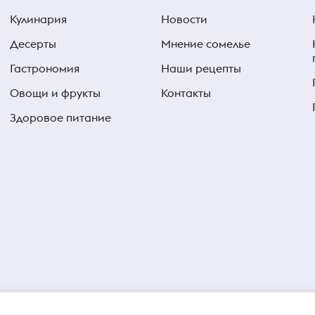
Кулинария
Новости
Десерты
Мнение сомелье
Гастрономия
Наши рецепты
Овощи и фрукты
Контакты
Здоровое питание