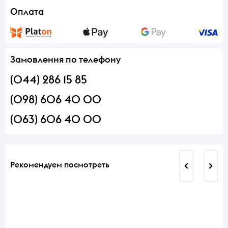
Оплата
Замовлення по телефону
(044) 286 15 85
(098) 606 40 00
(063) 606 40 00
Рекомендуем посмотреть