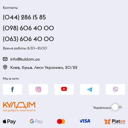
Контакты
(044) 286 15 85
(098) 606 40 00
(063) 606 40 00
Время работы: 8:30—21:00
info@kuldom.ua
Киев, бульв. Леси Украинки, 20/22
Мы в сети
Українська