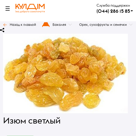
Служба поддержки
(044) 286 15 85
Назад к главной
Бакалея
Орех, сухофрукты и семечки
Изюм светлый