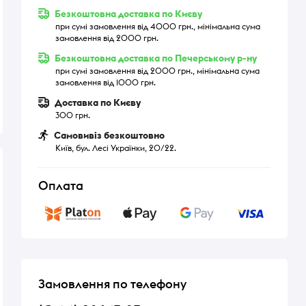
Безкоштовна доставка по Києву
при сумі замовлення від 4000 грн., мінімальна сума
замовлення від 2000 грн.
Безкоштовна доставка по Печерському р-ну
при сумі замовлення від 2000 грн., мінімальна сума
замовлення від 1000 грн.
Доставка по Києву
300 грн.
Самовивіз безкоштовно
Київ, бул. Лесі Українки, 20/22.
Оплата
Замовлення по телефону