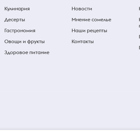
Кулинария
Новости
Десерты
Мнение сомелье
Гастрономия
Наши рецепты
Овощи и фрукты
Контакты
Здоровое питание