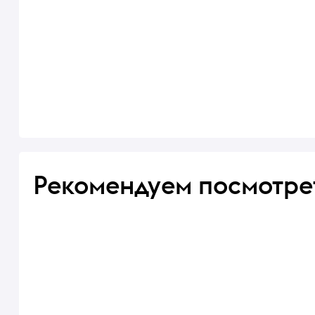
Рекомендуем посмотре