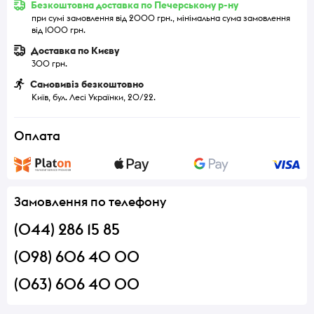
Безкоштовна доставка по Печерському р-ну
при сумі замовлення від 2000 грн., мінімальна сума замовлення
від 1000 грн.
Доставка по Києву
300 грн.
Самовивіз безкоштовно
Київ, бул. Лесі Українки, 20/22.
Оплата
Замовлення по телефону
(044) 286 15 85
(098) 606 40 00
(063) 606 40 00