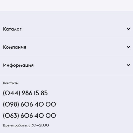
Каталог
Компания
Информация
Контакты
(044) 286 15 85
(098) 606 40 00
(063) 606 40 00
Время работы: 8:30—21:00