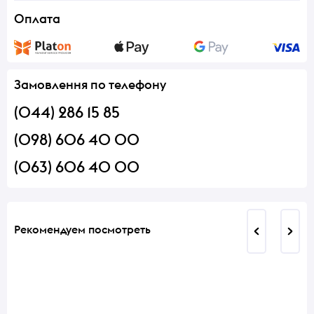
Оплата
Замовлення по телефону
(044) 286 15 85
(098) 606 40 00
(063) 606 40 00
Рекомендуем посмотреть