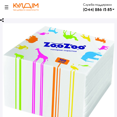
Служба поддержки
(044) 286 15 85