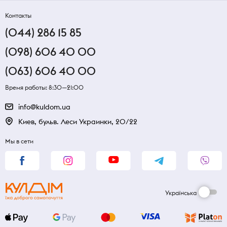
Контакты
(044) 286 15 85
(098) 606 40 00
(063) 606 40 00
Время работы: 8:30—21:00
info@kuldom.ua
Киев, бульв. Леси Украинки, 20/22
Мы в сети
Українська