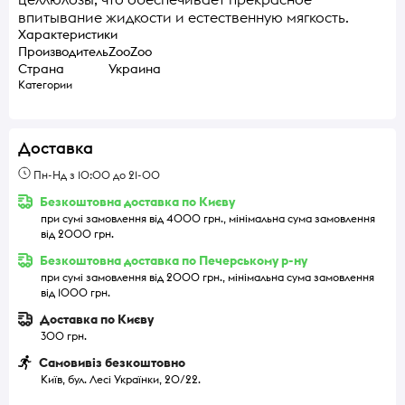
впитывание жидкости и естественную мягкость.
Характеристики
Производитель
ZooZoo
Страна
Украина
Категории
Доставка
Пн-Нд з 10:00 до 21-00
Безкоштовна доставка по Києву
при сумі замовлення від 4000 грн., мінімальна сума замовлення
від 2000 грн.
Безкоштовна доставка по Печерському р-ну
при сумі замовлення від 2000 грн., мінімальна сума замовлення
від 1000 грн.
Доставка по Києву
300 грн.
Самовивіз безкоштовно
Київ, бул. Лесі Українки, 20/22.