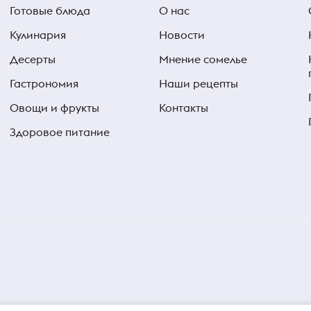
Готовые блюда
О нас
Кулинария
Новости
Десерты
Мнение сомелье
Гастрономия
Наши рецепты
Овощи и фрукты
Контакты
Здоровое питание