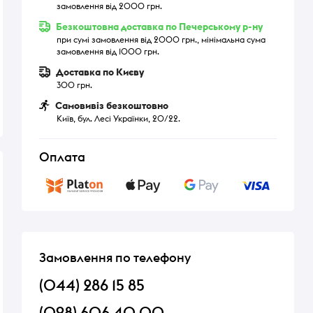
замовлення від 2000 грн.
Безкоштовна доставка по Печерському р-ну
при сумі замовлення від 2000 грн., мінімальна сума
замовлення від 1000 грн.
Доставка по Києву
300 грн.
Самовивіз безкоштовно
Київ, бул. Лесі Українки, 20/22.
Оплата
Замовлення по телефону
(044) 286 15 85
(098) 606 40 00