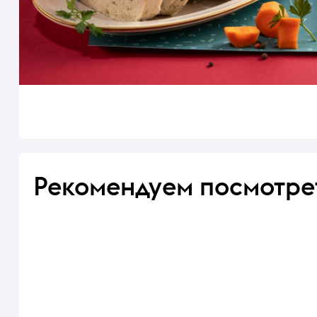
Рекомендуем посмотре