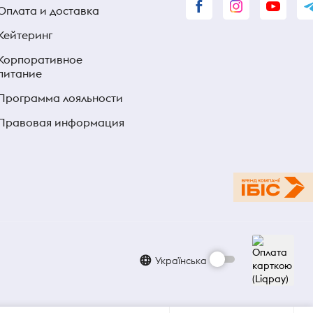
Оплата и доставка
Кейтеринг
Корпоративное
питание
Программа лояльности
Правовая информация
Українська