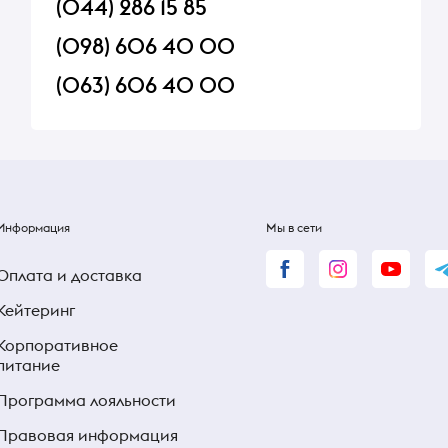
(044) 286 15 85
(098) 606 40 00
(063) 606 40 00
Информация
Мы в сети
Оплата и доставка
Кейтеринг
Корпоративное
питание
Программа лояльности
Правовая информация