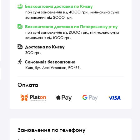
Безкоштовна доставка по Києву
при сумі замовлення від 4000 грн., мінімальна сума
замовлення від 2000 грн.
Безкоштовна доставка по Печерському р-ну
при сумі замовлення від 2000 грн., мінімальна сума
замовлення від 1000 грн.
Доставка по Києву
300 грн.
Самовивіз безкоштовно
Київ, бул. Лесі Українки, 20/22.
Оплата
Замовлення по телефону