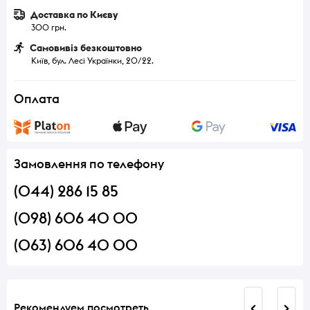
Доставка по Києву
300 грн.
Самовивіз безкоштовно
Київ, бул. Лесі Українки, 20/22.
Оплата
Замовлення по телефону
(044) 286 15 85
(098) 606 40 00
(063) 606 40 00
Рекомендуем посмотреть