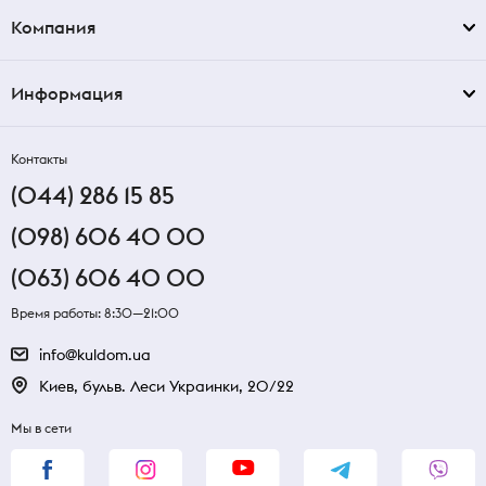
Компания
Информация
Контакты
(044) 286 15 85
(098) 606 40 00
(063) 606 40 00
Время работы: 8:30—21:00
info@kuldom.ua
Киев, бульв. Леси Украинки, 20/22
Мы в сети