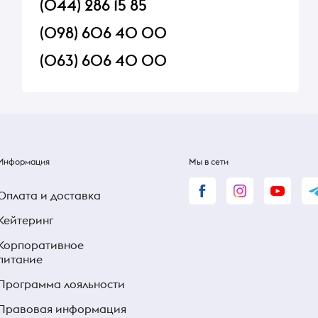
(044) 286 15 85
(098) 606 40 00
(063) 606 40 00
Информация
Мы в сети
Оплата и доставка
Кейтеринг
Корпоративное
питание
Программа лояльности
Правовая информация