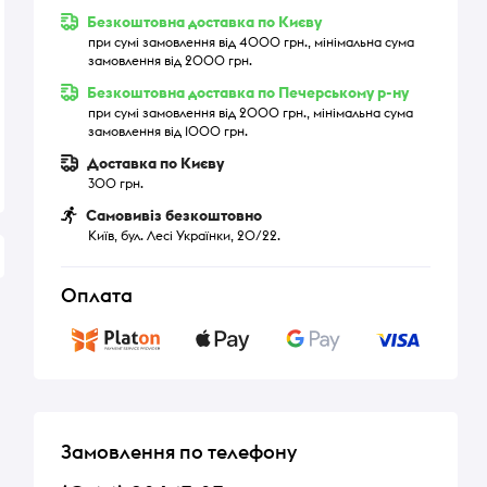
Безкоштовна доставка по Києву
при сумі замовлення від 4000 грн., мінімальна сума
замовлення від 2000 грн.
Безкоштовна доставка по Печерському р-ну
при сумі замовлення від 2000 грн., мінімальна сума
замовлення від 1000 грн.
Доставка по Києву
300 грн.
Самовивіз безкоштовно
Київ, бул. Лесі Українки, 20/22.
Оплата
Замовлення по телефону