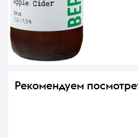
Рекомендуем посмотре