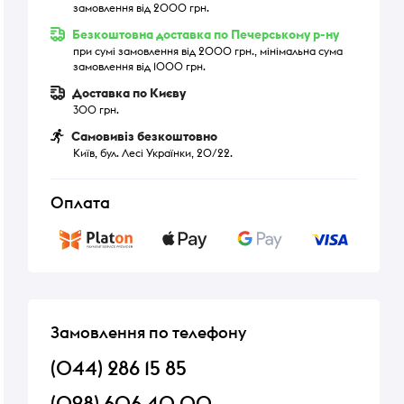
замовлення від 2000 грн.
Безкоштовна доставка по Печерському р-ну
при сумі замовлення від 2000 грн., мінімальна сума
замовлення від 1000 грн.
Доставка по Києву
300 грн.
Самовивіз безкоштовно
Київ, бул. Лесі Українки, 20/22.
Оплата
Замовлення по телефону
(044) 286 15 85
(098) 606 40 00