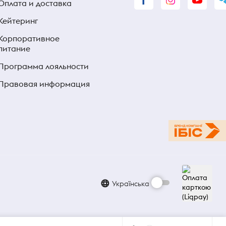
Оплата и доставка
Кейтеринг
Корпоративное
питание
Программа лояльности
Правовая информация
Українська