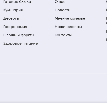
Готовые блюда
О нас
Кулинария
Новости
Десерты
Мнение сомелье
Гастрономия
Наши рецепты
Овощи и фрукты
Контакты
Здоровое питание