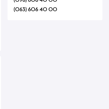
(063) 606 40 00