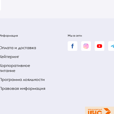
Информация
Мы в сети
Оплата и доставка
Кейтеринг
Корпоративное
питание
Программа лояльности
Правовая информация