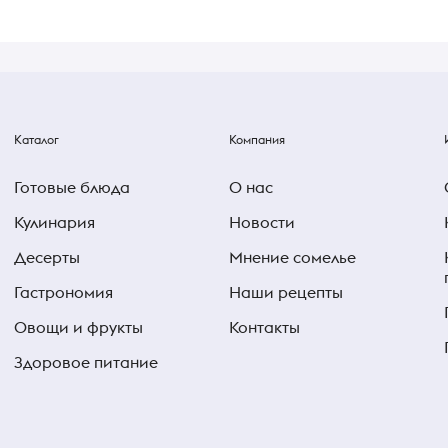
Каталог
Компания
Готовые блюда
О нас
Кулинария
Новости
Десерты
Мнение сомелье
Гастрономия
Наши рецепты
Овощи и фрукты
Контакты
Здоровое питание