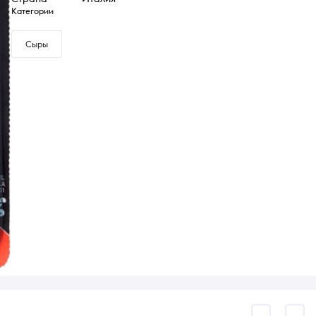
Категории
Сыры