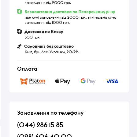
замовлення від 2000 грн.
Безкоштовна доставка по Печерському р-ну
при сумі замовлення від 2000 грн., мінімальна сума
замовлення від 1000 грн.
Доставка по Києву
300 грн.
Самовивіз безкоштовно
Київ, бул. Лесі Українки, 20/22.
Оплата
Замовлення по телефону
(044) 286 15 85
(098) 606 40 00