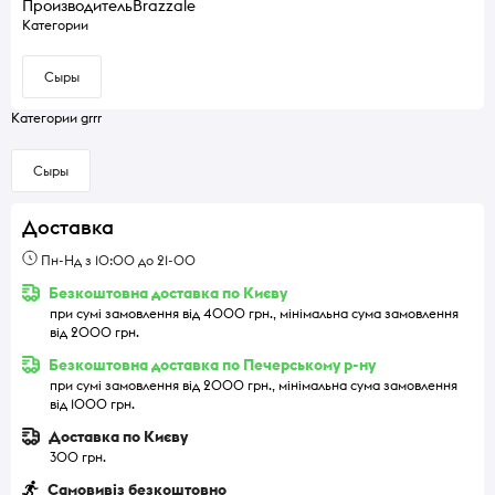
Производитель
Brazzale
Категории
Сыры
Категории grrr
Сыры
Доставка
Пн-Нд з 10:00 до 21-00
Безкоштовна доставка по Києву
при сумі замовлення від 4000 грн., мінімальна сума замовлення
від 2000 грн.
Безкоштовна доставка по Печерському р-ну
при сумі замовлення від 2000 грн., мінімальна сума замовлення
від 1000 грн.
Доставка по Києву
300 грн.
Самовивіз безкоштовно