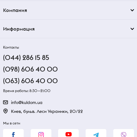
Компания
Информация
Контакты
(044) 286 15 85
(098) 606 40 00
(063) 606 40 00
Время работы: 8:30—21:00
info@kuldom.ua
Киев, бульв. Леси Украинки, 20/22
Мы в сети