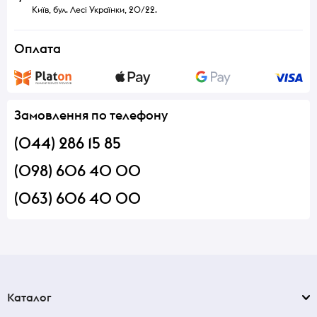
Київ, бул. Лесі Українки, 20/22.
Оплата
Замовлення по телефону
(044) 286 15 85
(098) 606 40 00
(063) 606 40 00
Каталог