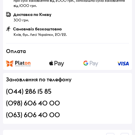
при сумі замовлення від 2000 грн., мінімальна сума замовлення
від 1000 грн.
Доставка по Києву
300 грн.
Самовивіз безкоштовно
Київ, бул. Лесі Українки, 20/22.
Оплата
Замовлення по телефону
(044) 286 15 85
(098) 606 40 00
(063) 606 40 00