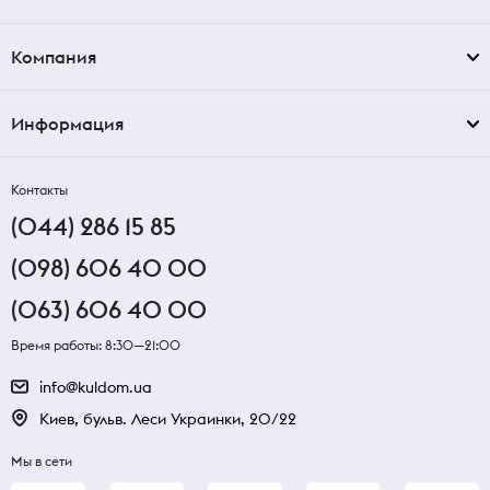
Компания
Информация
Контакты
(044) 286 15 85
(098) 606 40 00
(063) 606 40 00
Время работы: 8:30—21:00
info@kuldom.ua
Киев, бульв. Леси Украинки, 20/22
Мы в сети