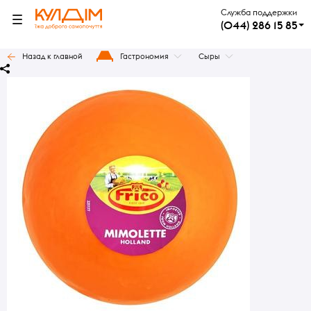
Служба поддержки
(044) 286 15 85
Назад к главной
Гастрономия
Сыры