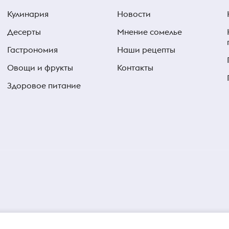
Кулинария
Новости
Десерты
Мнение сомелье
Гастрономия
Наши рецепты
Овощи и фрукты
Контакты
Здоровое питание