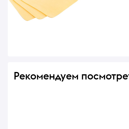
Рекомендуем посмотре