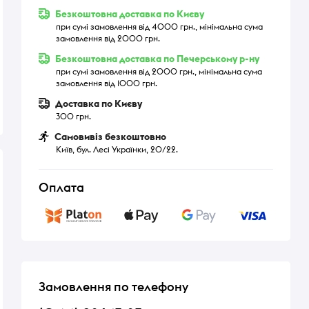
Безкоштовна доставка по Києву
при сумі замовлення від 4000 грн., мінімальна сума
замовлення від 2000 грн.
Безкоштовна доставка по Печерському р-ну
при сумі замовлення від 2000 грн., мінімальна сума
замовлення від 1000 грн.
Доставка по Києву
300 грн.
Самовивіз безкоштовно
Київ, бул. Лесі Українки, 20/22.
Оплата
Замовлення по телефону