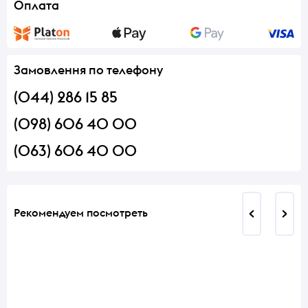
Оплата
Замовлення по телефону
(044) 286 15 85
(098) 606 40 00
(063) 606 40 00
Рекомендуем посмотреть