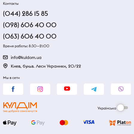
Контакты
(044) 286 15 85
(098) 606 40 00
(063) 606 40 00
Время работы: 8:30—21:00
info@kuldom.ua
Киев, бульв. Леси Украинки, 20/22
Мы в сети
Українська