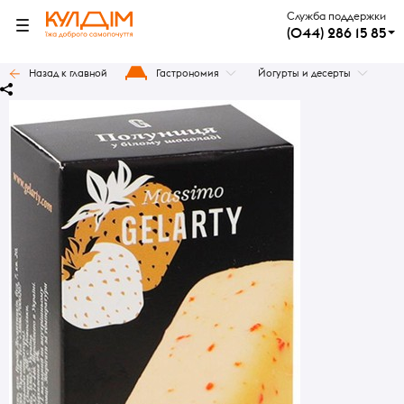
Служба поддержки
(044) 286 15 85
Назад к главной
Гастрономия
Йогурты и десерты