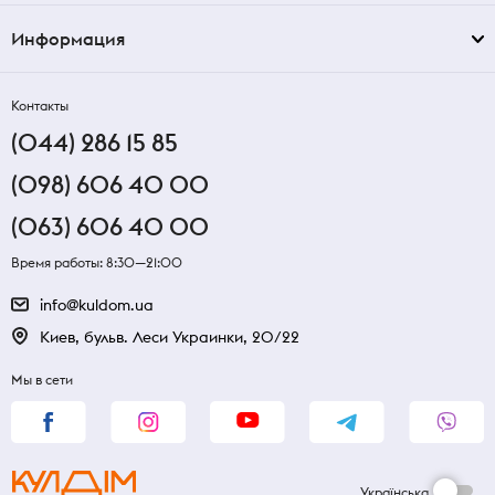
Информация
Контакты
(044) 286 15 85
(098) 606 40 00
(063) 606 40 00
Время работы: 8:30—21:00
info@kuldom.ua
Киев, бульв. Леси Украинки, 20/22
Мы в сети
Українська