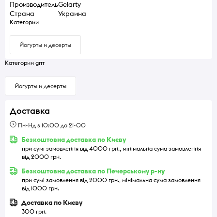
Производитель
Gelarty
Страна
Украина
Категории
Йогурты и десерты
Категории grrr
Йогурты и десерты
Доставка
Пн-Нд з 10:00 до 21-00
Безкоштовна доставка по Києву
при сумі замовлення від 4000 грн., мінімальна сума замовлення
від 2000 грн.
Безкоштовна доставка по Печерському р-ну
при сумі замовлення від 2000 грн., мінімальна сума замовлення
від 1000 грн.
Доставка по Києву
300 грн.