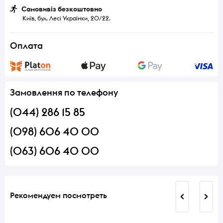
Самовивіз безкоштовно
Київ, бул. Лесі Українки, 20/22.
Оплата
Замовлення по телефону
(044) 286 15 85
(098) 606 40 00
(063) 606 40 00
Рекомендуем посмотреть