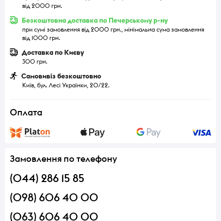
від 2000 грн.
Безкоштовна доставка по Печерському р-ну
при сумі замовлення від 2000 грн., мінімальна сума замовлення
від 1000 грн.
Доставка по Києву
300 грн.
Самовивіз безкоштовно
Київ, бул. Лесі Українки, 20/22.
Оплата
Замовлення по телефону
(044) 286 15 85
(098) 606 40 00
(063) 606 40 00