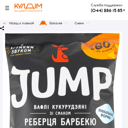
Служба поддержки
(044) 286 15 85
Назад к главной
Бакалея
Снеки