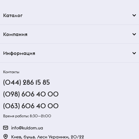
Каталог
Компания
Информация
Контакты
(044) 286 15 85
(098) 606 40 00
(063) 606 40 00
Время работы: 8:30—21:00
info@kuldom.ua
Киев, бульв. Леси Украинки, 20/22