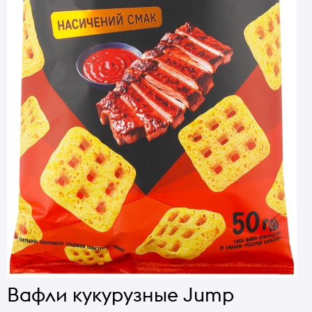
Вафли кукурузные Jump