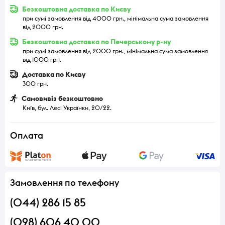
Безкоштовна доставка по Києву
при сумі замовлення від 4000 грн., мінімальна сума замовлення
від 2000 грн.
Безкоштовна доставка по Печерському р-ну
при сумі замовлення від 2000 грн., мінімальна сума замовлення
від 1000 грн.
Доставка по Києву
300 грн.
Самовивіз безкоштовно
Київ, бул. Лесі Українки, 20/22.
Оплата
Замовлення по телефону
(044) 286 15 85
(098) 606 40 00