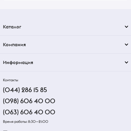
Каталог
Компания
Информация
Контакты
(044) 286 15 85
(098) 606 40 00
(063) 606 40 00
Время работы: 8:30—21:00