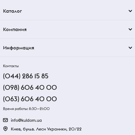
Каталог
Компания
Информация
Контакты
(044) 286 15 85
(098) 606 40 00
(063) 606 40 00
Время работы: 8:30—21:00
info@kuldom.ua
Киев, бульв. Леси Украинки, 20/22