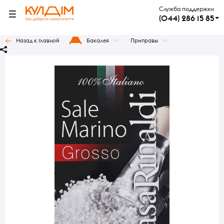
Служба поддержки
(044) 286 15 85
Назад к главной
Бакалея
Приправы