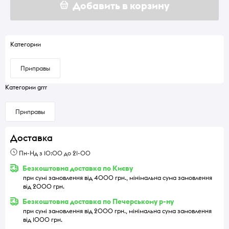
Добавить в корзину
Категории
Приправы
Категории grrr
Приправы
Доставка
Пн-Нд з 10:00 до 21-00
Безкоштовна доставка по Києву
при сумі замовлення від 4000 грн., мінімальна сума замовлення
від 2000 грн.
Безкоштовна доставка по Печерському р-ну
при сумі замовлення від 2000 грн., мінімальна сума замовлення
від 1000 грн.