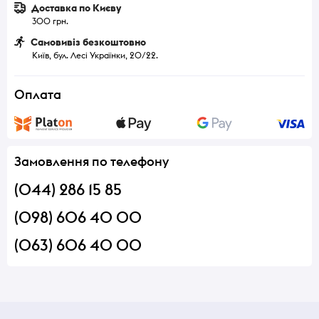
Доставка по Києву
300 грн.
Самовивіз безкоштовно
Київ, бул. Лесі Українки, 20/22.
Оплата
Замовлення по телефону
(044) 286 15 85
(098) 606 40 00
(063) 606 40 00